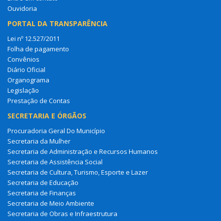
Ouvidoria
PORTAL DA TRANSPARÊNCIA
Lei nº 12.527/2011
Folha de pagamento
Convênios
Diário Oficial
Organograma
Legislação
Prestação de Contas
SECRETARIA E ÓRGÃOS
Procuradoria Geral Do Município
Secretaria da Mulher
Secretaria de Administração e Recursos Humanos
Secretaria de Assistência Social
Secretaria de Cultura, Turismo, Esporte e Lazer
Secretaria de Educação
Secretaria de Finanças
Secretaria de Meio Ambiente
Secretaria de Obras e Infraestrutura