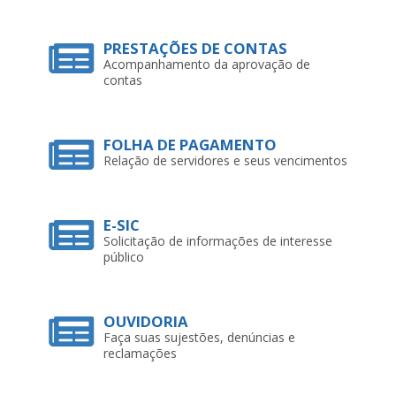
PRESTAÇÕES DE CONTAS
Acompanhamento da aprovação de
contas
FOLHA DE PAGAMENTO
Relação de servidores e seus vencimentos
E-SIC
Solicitação de informações de interesse
público
OUVIDORIA
Faça suas sujestões, denúncias e
reclamações