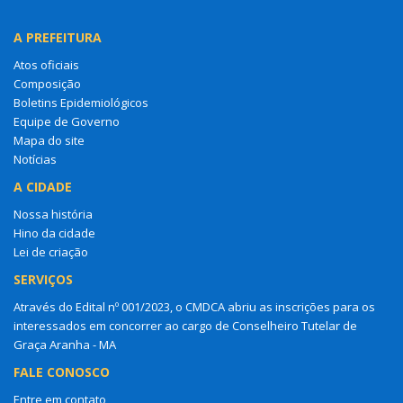
A PREFEITURA
Atos oficiais
Composição
Boletins Epidemiológicos
Equipe de Governo
Mapa do site
Notícias
A CIDADE
Nossa história
Hino da cidade
Lei de criação
SERVIÇOS
Através do Edital nº 001/2023, o CMDCA abriu as inscrições para os
interessados em concorrer ao cargo de Conselheiro Tutelar de
Graça Aranha - MA
FALE CONOSCO
Entre em contato