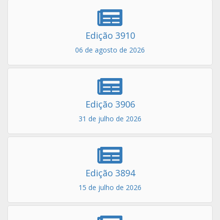
Edição 3910
06 de agosto de 2026
Edição 3906
31 de julho de 2026
Edição 3894
15 de julho de 2026