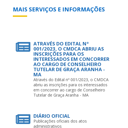
MAIS SERVIÇOS E INFORMAÇÕES
ATRAVÉS DO EDITAL Nº
001/2023, O CMDCA ABRIU AS
INSCRIÇÕES PARA OS
INTERESSADOS EM CONCORRER
AO CARGO DE CONSELHEIRO
TUTELAR DE GRAÇA ARANHA -
MA
Através do Edital nº 001/2023, o CMDCA
abriu as inscrições para os interessados
em concorrer ao cargo de Conselheiro
Tutelar de Graça Aranha - MA
DIÁRIO OFICIAL
Publicações oficiais dos atos
administrativos