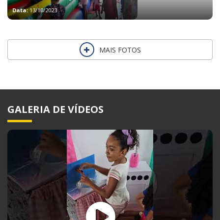
Data:
13/10/2023
MAIS FOTOS
GALERIA DE VÍDEOS