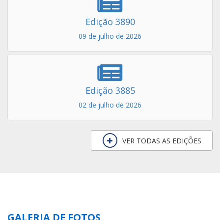
Edição 3890
09 de julho de 2026
Edição 3885
02 de julho de 2026
VER TODAS AS EDIÇÕES
GALERIA DE FOTOS