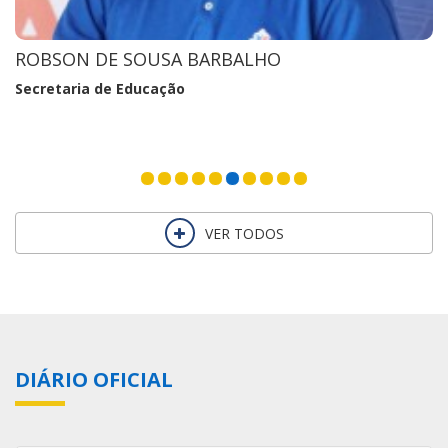
ROBSON DE SOUSA BARBALHO
Secretaria de Educação
VER TODOS
DIÁRIO OFICIAL