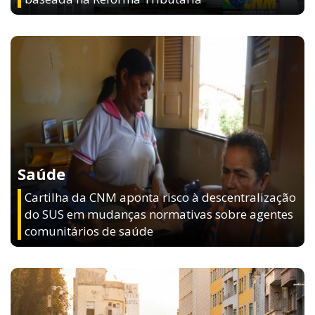
Saúde
Cartilha da CNM aponta risco à descentralização
do SUS em mudanças normativas sobre agentes
comunitários de saúde