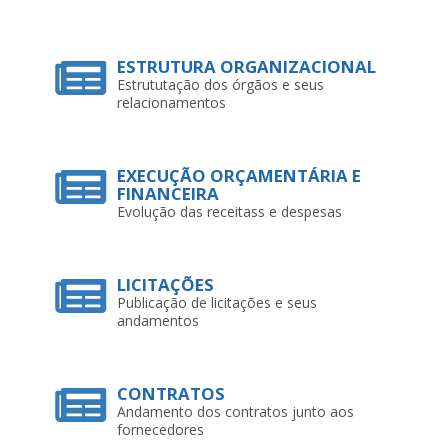
ESTRUTURA ORGANIZACIONAL
Estrututação dos órgãos e seus
relacionamentos
EXECUÇÃO ORÇAMENTÁRIA E
FINANCEIRA
Evolução das receitass e despesas
LICITAÇÕES
Publicação de licitações e seus
andamentos
CONTRATOS
Andamento dos contratos junto aos
fornecedores