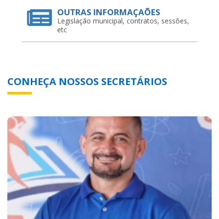
OUTRAS INFORMAÇAÕES
Legislação municipal, contratos, sessões,
etc
CONHEÇA NOSSOS SECRETÁRIOS