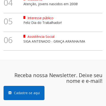
04
Atenção, jovens nascidos em 2008!
Interesse público
05
Feliz Dia do Trabalhador!
Assistência Social
06
SIGA ANTENADO - GRAÇA ARANHA/MA
Receba nossa Newsletter. Deixe seu
nome e e-mail!
Cadastre-se aqui