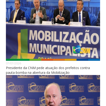
07/07/2026
Presidente da CNM pede atuação dos prefeitos contra
pauta-bomba na abertura da Mobilização