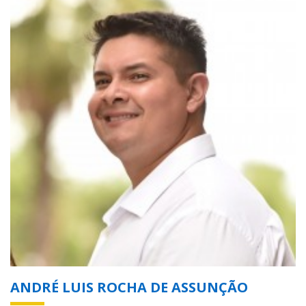
ANDRÉ LUIS ROCHA DE ASSUNÇÃO