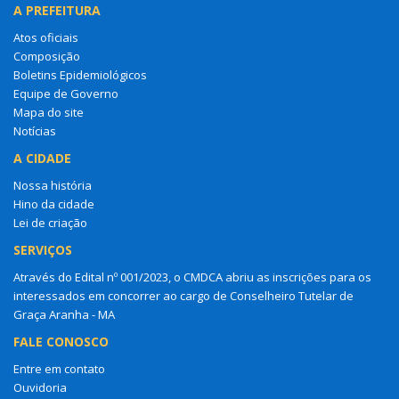
A PREFEITURA
Atos oficiais
Composição
Boletins Epidemiológicos
Equipe de Governo
Mapa do site
Notícias
A CIDADE
Nossa história
Hino da cidade
Lei de criação
SERVIÇOS
Através do Edital nº 001/2023, o CMDCA abriu as inscrições para os
interessados em concorrer ao cargo de Conselheiro Tutelar de
Graça Aranha - MA
FALE CONOSCO
Entre em contato
Ouvidoria