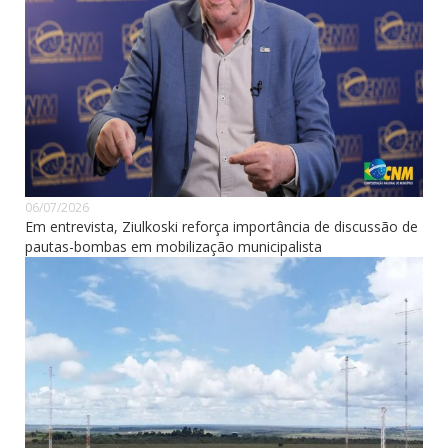
06/07/2026
Em entrevista, Ziulkoski reforça importância de discussão de
pautas-bombas em mobilização municipalista