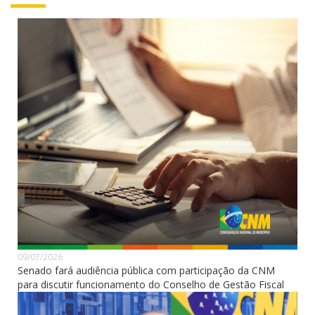
09/07/2026
Senado fará audiência pública com participação da CNM
para discutir funcionamento do Conselho de Gestão Fiscal