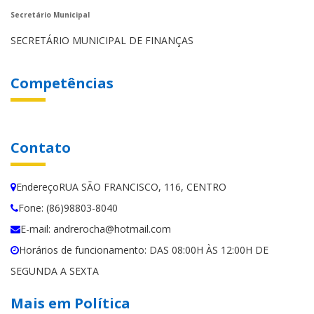
Secretário Municipal
SECRETÁRIO MUNICIPAL DE FINANÇAS
Competências
Contato
EndereçoRUA SÃO FRANCISCO, 116, CENTRO
Fone: (86)98803-8040
E-mail: andrerocha@hotmail.com
Horários de funcionamento: DAS 08:00H ÀS 12:00H DE
SEGUNDA A SEXTA
Mais em Política