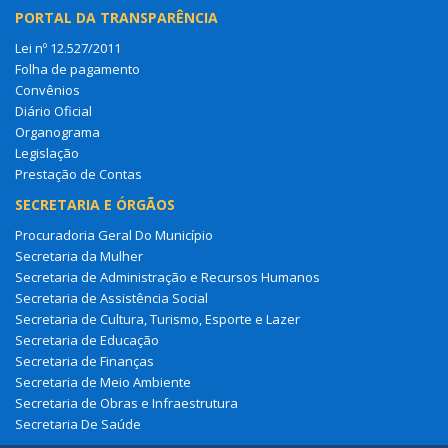
PORTAL DA TRANSPARÊNCIA
Lei nº 12.527/2011
Folha de pagamento
Convênios
Diário Oficial
Organograma
Legislação
Prestação de Contas
SECRETARIA E ÓRGÃOS
Procuradoria Geral Do Município
Secretaria da Mulher
Secretaria de Administração e Recursos Humanos
Secretaria de Assistência Social
Secretaria de Cultura, Turismo, Esporte e Lazer
Secretaria de Educação
Secretaria de Finanças
Secretaria de Meio Ambiente
Secretaria de Obras e Infraestrutura
Secretaria De Saúde