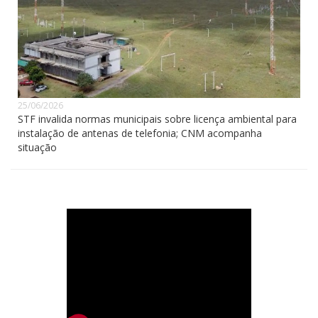
25/06/2026
STF invalida normas municipais sobre licença ambiental para
instalação de antenas de telefonia; CNM acompanha
situação