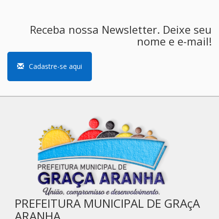
Receba nossa Newsletter. Deixe seu
nome e e-mail!
Cadastre-se aqui
PREFEITURA MUNICIPAL DE GRAçA
ARANHA