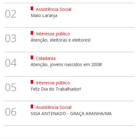
Assistência Social
02
Maio Laranja
Interesse público
03
Atenção, eleitoras e eleitores!
Cidadania
04
Atenção, jovens nascidos em 2008!
Interesse público
05
Feliz Dia do Trabalhador!
Assistência Social
06
SIGA ANTENADO - GRAÇA ARANHA/MA