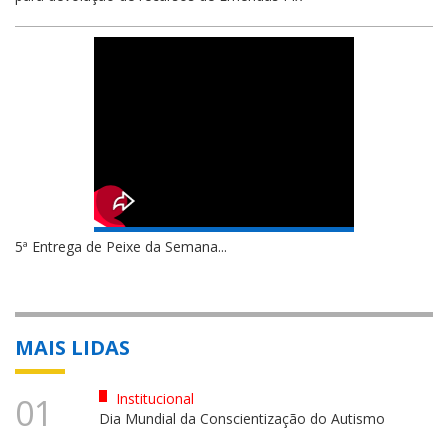
5ª Entrega de Peixe da Semana...
MAIS LIDAS
Institucional
01
Dia Mundial da Conscientização do Autismo