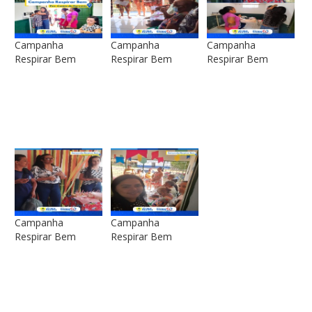
Campanha
Campanha
Campanha
Respirar Bem
Respirar Bem
Respirar Bem
Campanha
Campanha
Respirar Bem
Respirar Bem