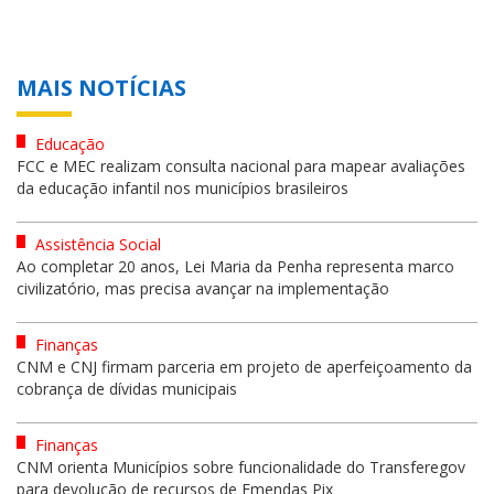
MAIS NOTÍCIAS
Educação
FCC e MEC realizam consulta nacional para mapear avaliações
da educação infantil nos municípios brasileiros
Assistência Social
Ao completar 20 anos, Lei Maria da Penha representa marco
civilizatório, mas precisa avançar na implementação
Finanças
CNM e CNJ firmam parceria em projeto de aperfeiçoamento da
cobrança de dívidas municipais
Finanças
CNM orienta Municípios sobre funcionalidade do Transferegov
para devolução de recursos de Emendas Pix