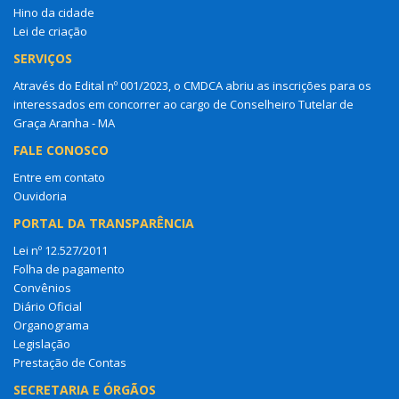
Hino da cidade
Lei de criação
SERVIÇOS
Através do Edital nº 001/2023, o CMDCA abriu as inscrições para os
interessados em concorrer ao cargo de Conselheiro Tutelar de
Graça Aranha - MA
FALE CONOSCO
Entre em contato
Ouvidoria
PORTAL DA TRANSPARÊNCIA
Lei nº 12.527/2011
Folha de pagamento
Convênios
Diário Oficial
Organograma
Legislação
Prestação de Contas
SECRETARIA E ÓRGÃOS