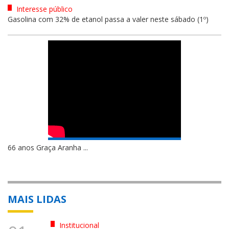
Interesse público
Gasolina com 32% de etanol passa a valer neste sábado (1º)
66 anos Graça Aranha ...
MAIS LIDAS
Institucional