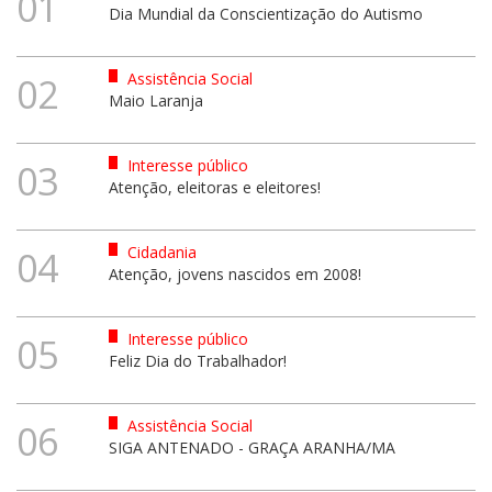
01
Dia Mundial da Conscientização do Autismo
Assistência Social
02
Maio Laranja
Interesse público
03
Atenção, eleitoras e eleitores!
Cidadania
04
Atenção, jovens nascidos em 2008!
Interesse público
05
Feliz Dia do Trabalhador!
Assistência Social
06
SIGA ANTENADO - GRAÇA ARANHA/MA