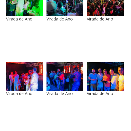
Virada de Ano
Virada de Ano
Virada de Ano
Virada de Ano
Virada de Ano
Virada de Ano