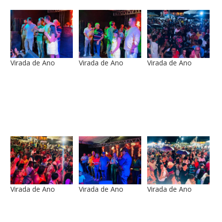
Virada de Ano
Virada de Ano
Virada de Ano
Virada de Ano
Virada de Ano
Virada de Ano