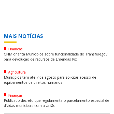
MAIS NOTÍCIAS
Finanças
CNM orienta Municípios sobre funcionalidade do Transferegov
para devolução de recursos de Emendas Pix
Agricultura
Municípios têm até 7 de agosto para solicitar acesso de
equipamentos de direitos humanos
Finanças
Publicado decreto que regulamenta o parcelamento especial de
dívidas municipais com a União