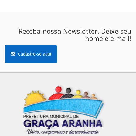
Receba nossa Newsletter. Deixe seu
nome e e-mail!
Cadastre-se aqui