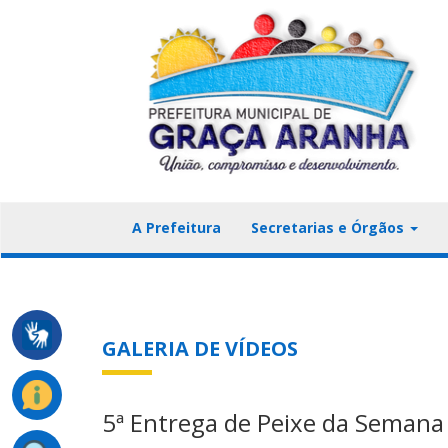
A Prefeitura
Secretarias e Órgãos
GALERIA DE VÍDEOS
5ª Entrega de Peixe da Semana