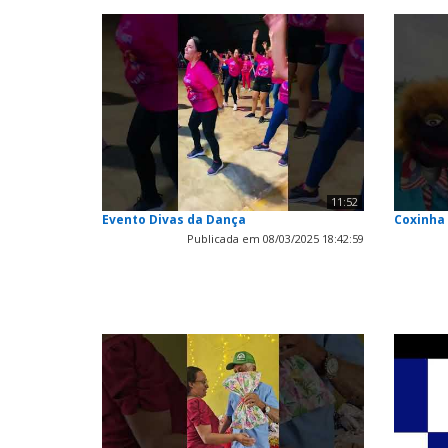
11:52
Evento Divas da Dança
Coxinha
Publicada em 08/03/2025 18:42:59