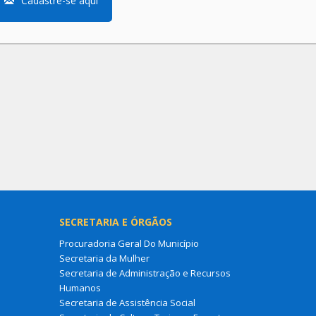
Cadastre-se aqui
SECRETARIA E ÓRGÃOS
Procuradoria Geral Do Município
Secretaria da Mulher
Secretaria de Administração e Recursos
Humanos
Secretaria de Assistência Social