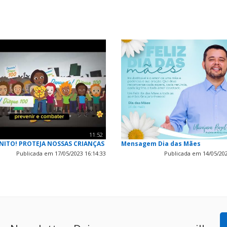
11:52
NITO! PROTEJA NOSSAS CRIANÇAS
Mensagem Dia das Mães
Publicada em 17/05/2023 16:14:33
Publicada em 14/05/202