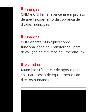
Finanças
CNM e CNJ firmam parceria em projeto
de aperfeiçoamento da cobrança de
dívidas municipais
Finanças
CNM orienta Municípios sobre
funcionalidade do Transferegov para
devolução de recursos de Emendas Pix
Agricultura
Municípios têm até 7 de agosto para
solicitar acesso de equipamentos de
direitos humanos