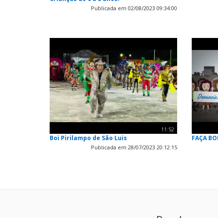
Publicada em 02/08/2023 09:34:00
11:52
Boi Pirilampo de São Luis
FAÇA BO
Publicada em 28/07/2023 20:12:15