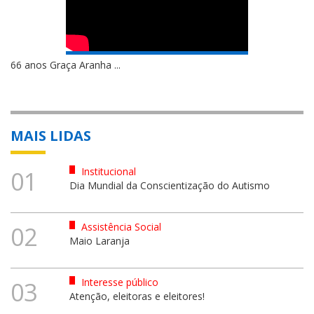
66 anos Graça Aranha ...
MAIS LIDAS
Institucional
01
Dia Mundial da Conscientização do Autismo
Assistência Social
02
Maio Laranja
Interesse público
03
Atenção, eleitoras e eleitores!