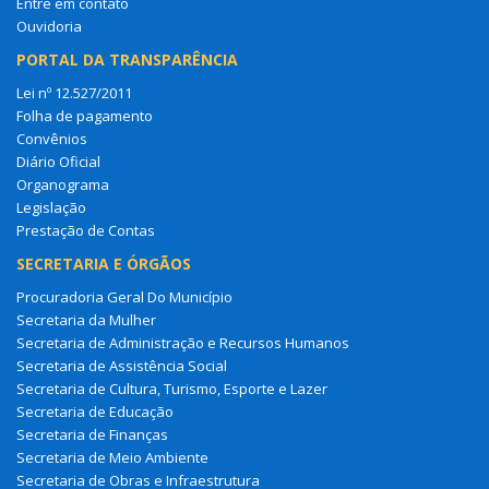
Entre em contato
Ouvidoria
PORTAL DA TRANSPARÊNCIA
Lei nº 12.527/2011
Folha de pagamento
Convênios
Diário Oficial
Organograma
Legislação
Prestação de Contas
SECRETARIA E ÓRGÃOS
Procuradoria Geral Do Município
Secretaria da Mulher
Secretaria de Administração e Recursos Humanos
Secretaria de Assistência Social
Secretaria de Cultura, Turismo, Esporte e Lazer
Secretaria de Educação
Secretaria de Finanças
Secretaria de Meio Ambiente
Secretaria de Obras e Infraestrutura