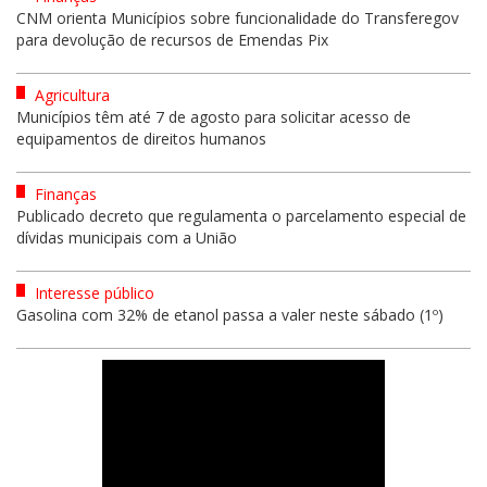
CNM orienta Municípios sobre funcionalidade do Transferegov
para devolução de recursos de Emendas Pix
Agricultura
Municípios têm até 7 de agosto para solicitar acesso de
equipamentos de direitos humanos
Finanças
Publicado decreto que regulamenta o parcelamento especial de
dívidas municipais com a União
Interesse público
Gasolina com 32% de etanol passa a valer neste sábado (1º)