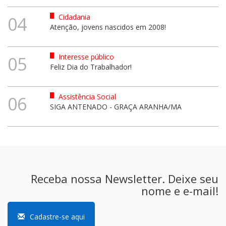
Cidadania
04
Atenção, jovens nascidos em 2008!
Interesse público
05
Feliz Dia do Trabalhador!
Assistência Social
06
SIGA ANTENADO - GRAÇA ARANHA/MA
Receba nossa Newsletter. Deixe seu
nome e e-mail!
Cadastre-se aqui