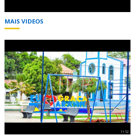
MAIS VIDEOS
11:52