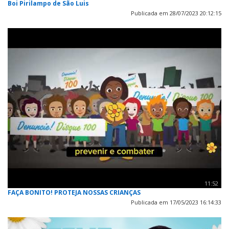
Boi Pirilampo de São Luis
Publicada em 28/07/2023 20:12:15
11:52
FAÇA BONITO! PROTEJA NOSSAS CRIANÇAS
Publicada em 17/05/2023 16:14:33