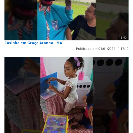
11:52
Coxinha em Graça Aranha - MA
Publicada em 01/01/2024 11:17:10