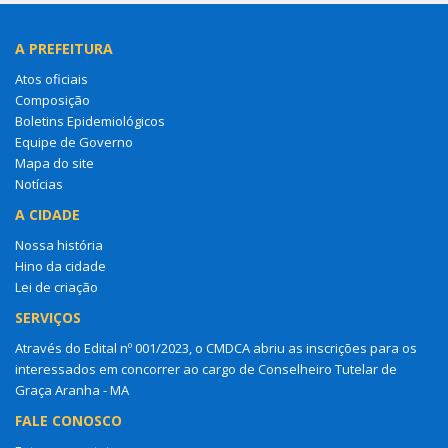
A PREFEITURA
Atos oficiais
Composição
Boletins Epidemiológicos
Equipe de Governo
Mapa do site
Notícias
A CIDADE
Nossa história
Hino da cidade
Lei de criação
SERVIÇOS
Através do Edital nº 001/2023, o CMDCA abriu as inscrições para os
interessados em concorrer ao cargo de Conselheiro Tutelar de
Graça Aranha - MA
FALE CONOSCO