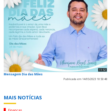
11:52
Mensagem Dia das Mães
Publicada em 14/05/2023 10:50:48
MAIS NOTÍCIAS
Finanças