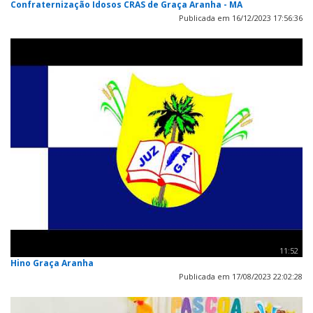
Confraternização Idosos CRAS de Graça Aranha - MA
Publicada em 16/12/2023 17:56:36
11:52
Hino Graça Aranha
Publicada em 17/08/2023 22:02:28