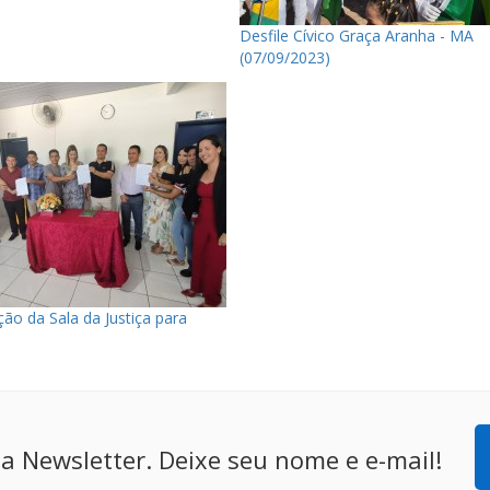
Desfile Cívico Graça Aranha - MA
(07/09/2023)
ão da Sala da Justiça para
a Newsletter. Deixe seu nome e e-mail!