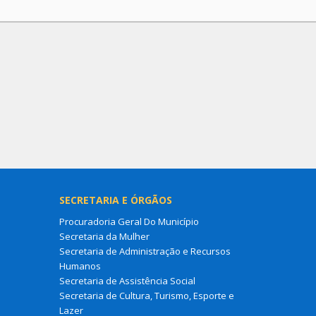
SECRETARIA E ÓRGÃOS
Procuradoria Geral Do Município
Secretaria da Mulher
Secretaria de Administração e Recursos
Humanos
Secretaria de Assistência Social
Secretaria de Cultura, Turismo, Esporte e
Lazer