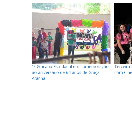
1ª Gincana Estudantil em comemoração
Terceira 
ao aniversário de 64 anos de Graça
com Cine
Aranha