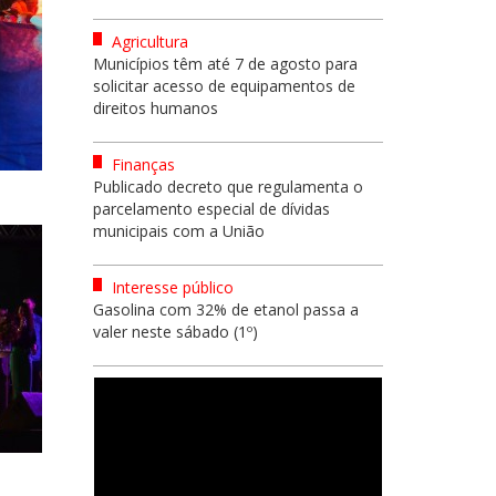
Agricultura
Municípios têm até 7 de agosto para
solicitar acesso de equipamentos de
direitos humanos
Finanças
Publicado decreto que regulamenta o
parcelamento especial de dívidas
municipais com a União
Interesse público
Gasolina com 32% de etanol passa a
valer neste sábado (1º)