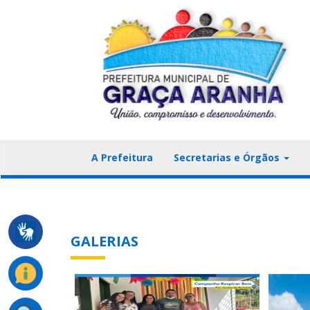
A Prefeitura
Secretarias e Órgãos
GALERIAS