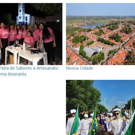
Feira de Sabores e Artesanato
Nossa Cidade
ma Itinerante