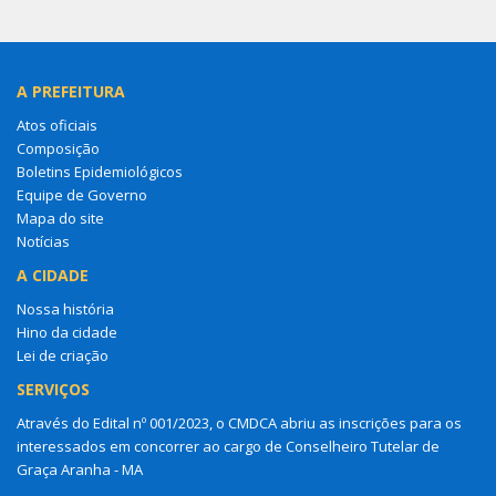
A PREFEITURA
Atos oficiais
Composição
Boletins Epidemiológicos
Equipe de Governo
Mapa do site
Notícias
A CIDADE
Nossa história
Hino da cidade
Lei de criação
SERVIÇOS
Através do Edital nº 001/2023, o CMDCA abriu as inscrições para os
interessados em concorrer ao cargo de Conselheiro Tutelar de
Graça Aranha - MA