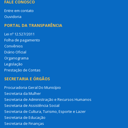
FALE CONOSCO
Entre em contato
Ouvidoria
PORTAL DA TRANSPARÊNCIA
Lei nº 12.527/2011
Folha de pagamento
Convênios
Diário Oficial
Organograma
Legislação
Prestação de Contas
SECRETARIA E ÓRGÃOS
Procuradoria Geral Do Município
Secretaria da Mulher
Secretaria de Administração e Recursos Humanos
Secretaria de Assistência Social
Secretaria de Cultura, Turismo, Esporte e Lazer
Secretaria de Educação
Secretaria de Finanças