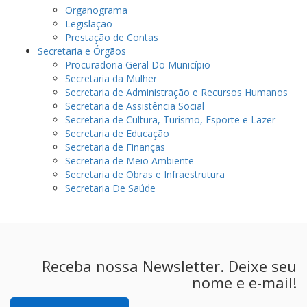
Organograma
Legislação
Prestação de Contas
Secretaria e Órgãos
Procuradoria Geral Do Município
Secretaria da Mulher
Secretaria de Administração e Recursos Humanos
Secretaria de Assistência Social
Secretaria de Cultura, Turismo, Esporte e Lazer
Secretaria de Educação
Secretaria de Finanças
Secretaria de Meio Ambiente
Secretaria de Obras e Infraestrutura
Secretaria De Saúde
Receba nossa Newsletter. Deixe seu
nome e e-mail!