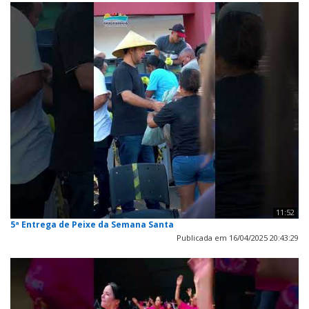
11:52
5ª Entrega de Peixe da Semana Santa
Publicada em 16/04/2025 20:43:29