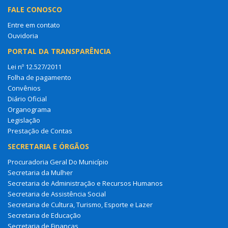
FALE CONOSCO
Entre em contato
Ouvidoria
PORTAL DA TRANSPARÊNCIA
Lei nº 12.527/2011
Folha de pagamento
Convênios
Diário Oficial
Organograma
Legislação
Prestação de Contas
SECRETARIA E ÓRGÃOS
Procuradoria Geral Do Município
Secretaria da Mulher
Secretaria de Administração e Recursos Humanos
Secretaria de Assistência Social
Secretaria de Cultura, Turismo, Esporte e Lazer
Secretaria de Educação
Secretaria de Finanças