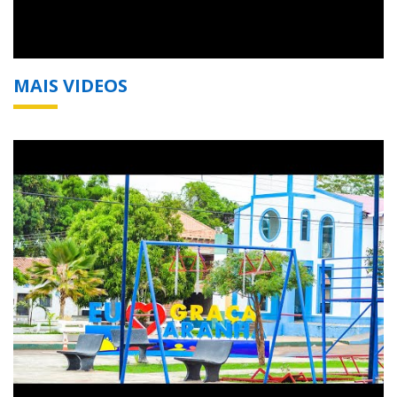
MAIS VIDEOS