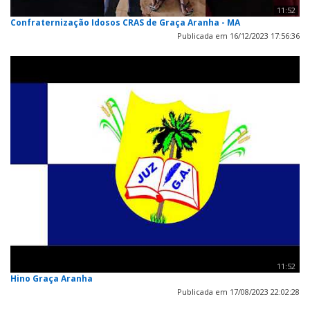
11:52
Confraternização Idosos CRAS de Graça Aranha - MA
Publicada em 16/12/2023 17:56:36
11:52
Hino Graça Aranha
Publicada em 17/08/2023 22:02:28