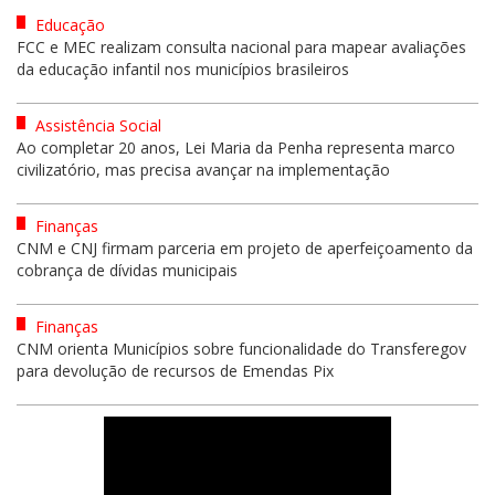
Educação
FCC e MEC realizam consulta nacional para mapear avaliações
da educação infantil nos municípios brasileiros
Assistência Social
Ao completar 20 anos, Lei Maria da Penha representa marco
civilizatório, mas precisa avançar na implementação
Finanças
CNM e CNJ firmam parceria em projeto de aperfeiçoamento da
cobrança de dívidas municipais
Finanças
CNM orienta Municípios sobre funcionalidade do Transferegov
para devolução de recursos de Emendas Pix