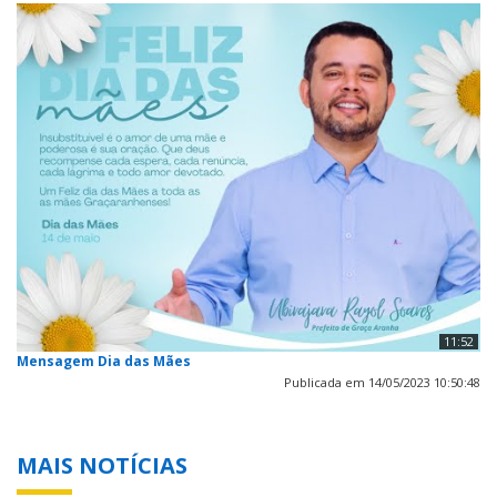
11:52
Mensagem Dia das Mães
Publicada em 14/05/2023 10:50:48
MAIS NOTÍCIAS