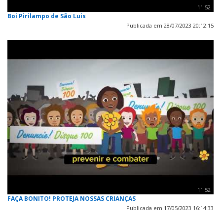
11:52
Boi Pirilampo de São Luis
Publicada em 28/07/2023 20:12:15
11:52
FAÇA BONITO! PROTEJA NOSSAS CRIANÇAS
Publicada em 17/05/2023 16:14:33