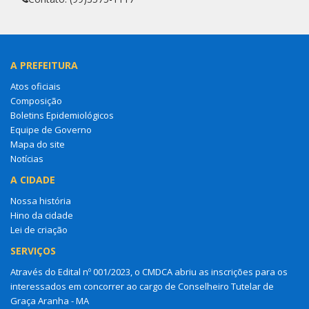
A PREFEITURA
Atos oficiais
Composição
Boletins Epidemiológicos
Equipe de Governo
Mapa do site
Notícias
A CIDADE
Nossa história
Hino da cidade
Lei de criação
SERVIÇOS
Através do Edital nº 001/2023, o CMDCA abriu as inscrições para os
interessados em concorrer ao cargo de Conselheiro Tutelar de
Graça Aranha - MA