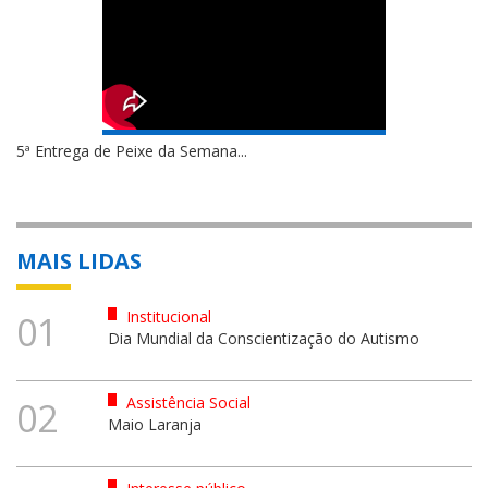
5ª Entrega de Peixe da Semana...
MAIS LIDAS
Institucional
01
Dia Mundial da Conscientização do Autismo
Assistência Social
02
Maio Laranja