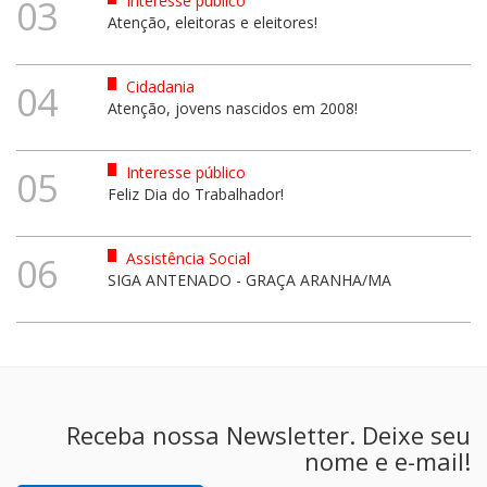
Interesse público
03
Atenção, eleitoras e eleitores!
Cidadania
04
Atenção, jovens nascidos em 2008!
Interesse público
05
Feliz Dia do Trabalhador!
Assistência Social
06
SIGA ANTENADO - GRAÇA ARANHA/MA
Receba nossa Newsletter. Deixe seu
nome e e-mail!