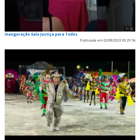
11:52
Inauguração Sala Justiça para Todos
Publicada em 02/08/2023 09:29:56