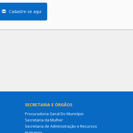
Cadastre-se aqui
SECRETARIA E ÓRGÃOS
Procuradoria Geral Do Município
Secretaria da Mulher
Secretaria de Administração e Recursos
Humanos