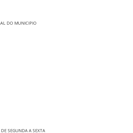
AL DO MUNICIPIO
0H DE SEGUNDA A SEXTA