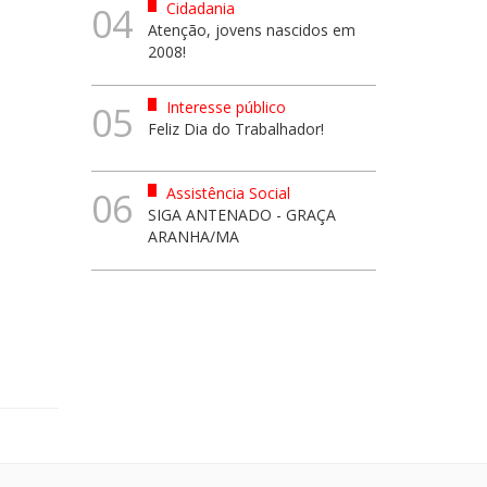
Cidadania
04
Atenção, jovens nascidos em
2008!
Interesse público
05
Feliz Dia do Trabalhador!
Assistência Social
06
SIGA ANTENADO - GRAÇA
ARANHA/MA