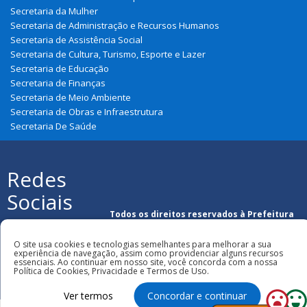
Secretaria da Mulher
Secretaria de Administração e Recursos Humanos
Secretaria de Assistência Social
Secretaria de Cultura, Turismo, Esporte e Lazer
Secretaria de Educação
Secretaria de Finanças
Secretaria de Meio Ambiente
Secretaria de Obras e Infraestrutura
Secretaria De Saúde
Redes
Sociais
Todos os direitos reservados à Prefeitura
Municipal de Graça Aranha
O site usa cookies e tecnologias semelhantes para melhorar a sua
experiência de navegação, assim como providenciar alguns recursos
essenciais. Ao continuar em nosso site, você concorda com a nossa
Política de Cookies, Privacidade e Termos de Uso.
Ver termos
Concordar e continuar