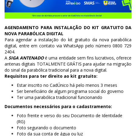
AGENDAMENTO PARA INSTALAÇÃO DO KIT GRATUITO DA
NOVA PARABÓLICA DIGITAL
Para agendar a instalação do kit gratuito da nova parabólica
digital, entre em contato via WhatsApp pelo número 0800 729
2404.
A
SIGA ANTENADO
é uma entidade sem fins lucrativos, oferece
antenas digitais TOTALMENTE GRÁTIS para ajudar na migração
do sinal da parabólica tradicional para a nova digital.
Requisitos para ter direito ao kit gratuito:
Estar inscrito no CadÚnico há pelo menos 3 meses
Ser beneficiário de algum programa social do governo
Ter uma parabólica tradicional funcionando
Documentos necessários para o cadastramento:
Foto frente e verso do seu Documento de Identidade
(RG)
Foto segurando o documento
Foto da sua conta de água ou luz