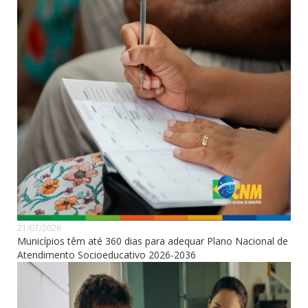
21/07/2026
Municípios têm até 360 dias para adequar Plano Nacional de
Atendimento Socioeducativo 2026-2036