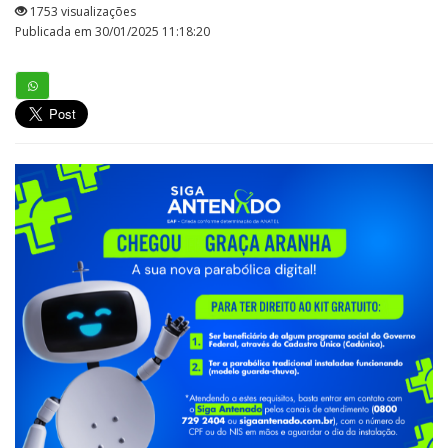
1753 visualizações
Publicada em 30/01/2025 11:18:20