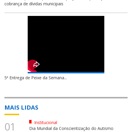
cobrança de dívidas municipais
5ª Entrega de Peixe da Semana...
MAIS LIDAS
Institucional
01
Dia Mundial da Conscientização do Autismo