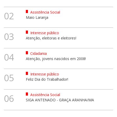
Assistência Social
02
Maio Laranja
Interesse público
03
Atenção, eleitoras e eleitores!
Cidadania
04
Atenção, jovens nascidos em 2008!
Interesse público
05
Feliz Dia do Trabalhador!
Assistência Social
06
SIGA ANTENADO - GRAÇA ARANHA/MA