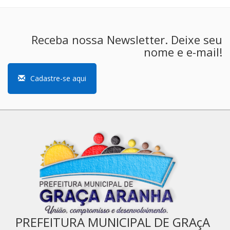
Receba nossa Newsletter. Deixe seu
nome e e-mail!
Cadastre-se aqui
PREFEITURA MUNICIPAL DE GRAçA