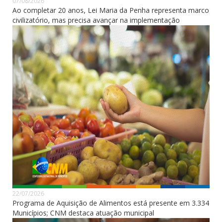
07/08/2026
Ao completar 20 anos, Lei Maria da Penha representa marco
civilizatório, mas precisa avançar na implementação
22/07/2026
Programa de Aquisição de Alimentos está presente em 3.334
Municípios; CNM destaca atuação municipal