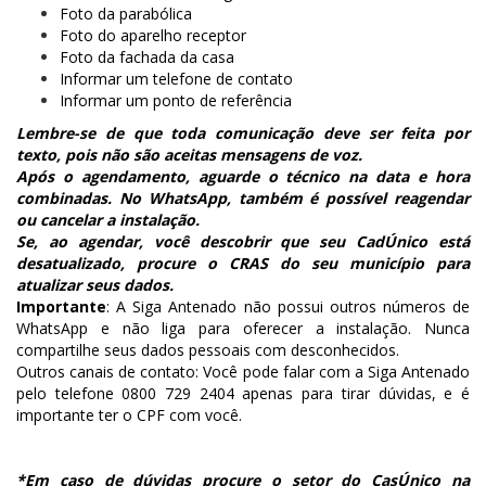
Foto da parabólica
Foto do aparelho receptor
Foto da fachada da casa
Informar um telefone de contato
Informar um ponto de referência
Lembre-se de que toda comunicação deve ser feita por
texto, pois não são aceitas mensagens de voz.
Após o agendamento, aguarde o técnico na data e hora
combinadas. No WhatsApp, também é possível reagendar
ou cancelar a instalação.
Se, ao agendar, você descobrir que seu CadÚnico está
desatualizado, procure o CRAS do seu município para
atualizar seus dados.
Importante
: A Siga Antenado não possui outros números de
WhatsApp e não liga para oferecer a instalação. Nunca
compartilhe seus dados pessoais com desconhecidos.
Outros canais de contato: Você pode falar com a Siga Antenado
pelo telefone 0800 729 2404 apenas para tirar dúvidas, e é
importante ter o CPF com você.
*Em caso de dúvidas procure o setor do CasÚnico na