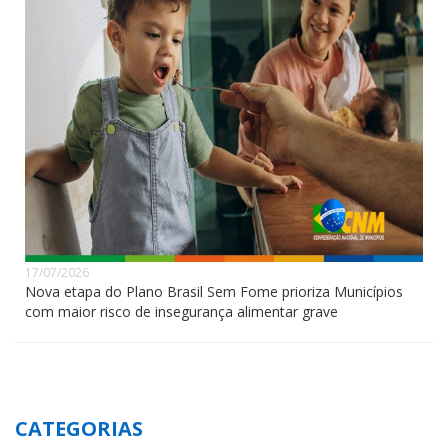
17/07/2026
Nova etapa do Plano Brasil Sem Fome prioriza Municípios
com maior risco de insegurança alimentar grave
CATEGORIAS