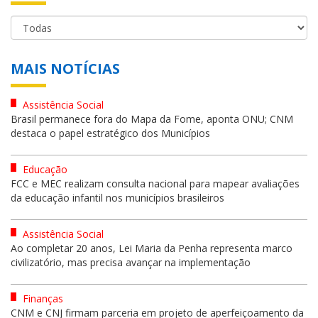
MAIS NOTÍCIAS
Assistência Social
Brasil permanece fora do Mapa da Fome, aponta ONU; CNM
destaca o papel estratégico dos Municípios
Educação
FCC e MEC realizam consulta nacional para mapear avaliações
da educação infantil nos municípios brasileiros
Assistência Social
Ao completar 20 anos, Lei Maria da Penha representa marco
civilizatório, mas precisa avançar na implementação
Finanças
CNM e CNJ firmam parceria em projeto de aperfeiçoamento da