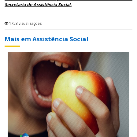
Secretaria de Assistência Social.
1753 visualizações
Mais em Assistência Social