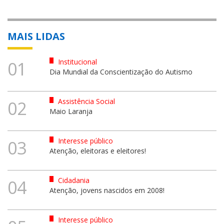
MAIS LIDAS
Institucional
01
Dia Mundial da Conscientização do Autismo
Assistência Social
02
Maio Laranja
Interesse público
03
Atenção, eleitoras e eleitores!
Cidadania
04
Atenção, jovens nascidos em 2008!
Interesse público