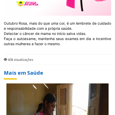
Outubro Rosa, mais do que uma cor, é um lembrete de cuidado
e responsabilidade com a própria saúde.
Detectar o câncer de mama no início salva vidas.
Faça o autoexame, mantenha seus exames em dia e incentive
outras mulheres a fazer o mesmo.
408 visualizações
Mais em Saúde