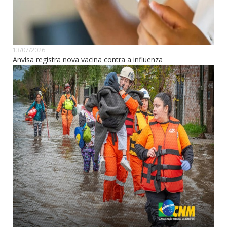
13/07/2026
Anvisa registra nova vacina contra a influenza