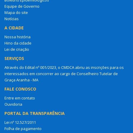
Equipe de Governo
Mapa do site
Notícias
A CIDADE
Nossa história
Hino da cidade
Lei de criação
SERVIÇOS
Através do Edital nº 001/2023, o CMDCA abriu as inscrições para os
interessados em concorrer ao cargo de Conselheiro Tutelar de
Graça Aranha - MA
FALE CONOSCO
Entre em contato
Ouvidoria
PORTAL DA TRANSPARÊNCIA
Lei nº 12.527/2011
Folha de pagamento