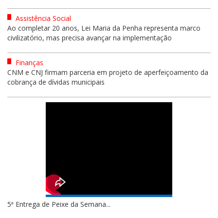
Assistência Social
Ao completar 20 anos, Lei Maria da Penha representa marco
civilizatório, mas precisa avançar na implementação
Finanças
CNM e CNJ firmam parceria em projeto de aperfeiçoamento da
cobrança de dívidas municipais
5ª Entrega de Peixe da Semana...