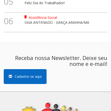
05
Feliz Dia do Trabalhador!
Assistência Social
06
SIGA ANTENADO - GRAÇA ARANHA/MA
Receba nossa Newsletter. Deixe seu
nome e e-mail!
Cadastre-se aqui