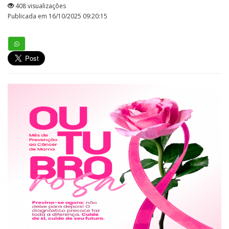
408 visualizações
Publicada em 16/10/2025 09:20:15