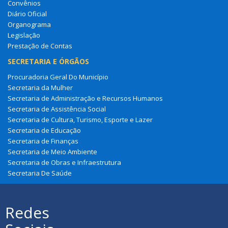
Convênios
Diário Oficial
Organograma
Legislação
Prestação de Contas
SECRETARIA E ÓRGÃOS
Procuradoria Geral Do Município
Secretaria da Mulher
Secretaria de Administração e Recursos Humanos
Secretaria de Assistência Social
Secretaria de Cultura, Turismo, Esporte e Lazer
Secretaria de Educação
Secretaria de Finanças
Secretaria de Meio Ambiente
Secretaria de Obras e Infraestrutura
Secretaria De Saúde
Redes