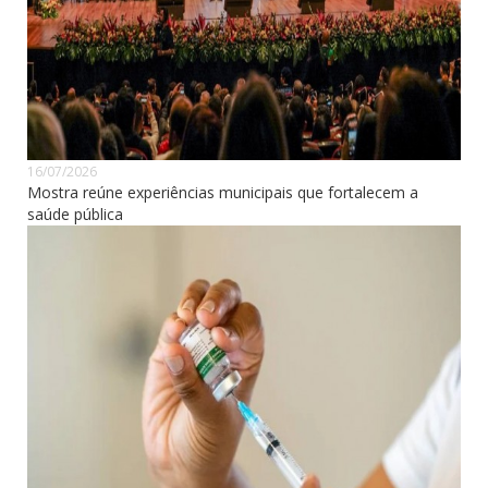
16/07/2026
Mostra reúne experiências municipais que fortalecem a
saúde pública