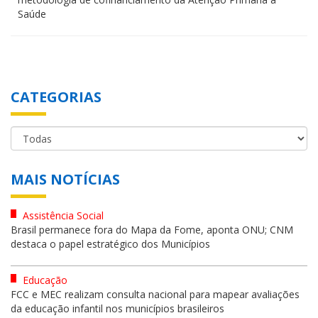
Saúde
CATEGORIAS
MAIS NOTÍCIAS
Assistência Social
Brasil permanece fora do Mapa da Fome, aponta ONU; CNM
destaca o papel estratégico dos Municípios
Educação
FCC e MEC realizam consulta nacional para mapear avaliações
da educação infantil nos municípios brasileiros