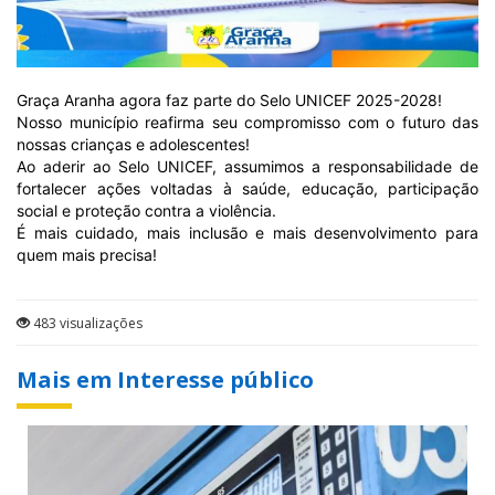
Graça Aranha agora faz parte do Selo UNICEF 2025-2028!
Nosso município reafirma seu compromisso com o futuro das
nossas crianças e adolescentes!
Ao aderir ao Selo UNICEF, assumimos a responsabilidade de
fortalecer ações voltadas à saúde, educação, participação
social e proteção contra a violência.
É mais cuidado, mais inclusão e mais desenvolvimento para
quem mais precisa!
483 visualizações
Mais em Interesse público