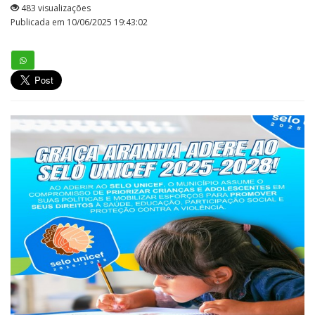
483 visualizações
Publicada em 10/06/2025 19:43:02