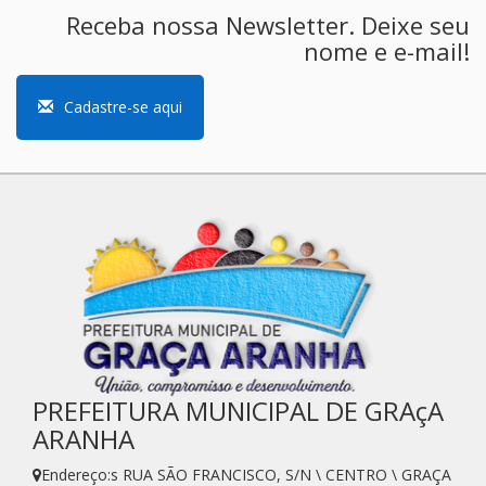
Receba nossa Newsletter. Deixe seu
nome e e-mail!
Cadastre-se aqui
PREFEITURA MUNICIPAL DE GRAçA
ARANHA
Endereço:s RUA SÃO FRANCISCO, S/N \ CENTRO \ GRAÇA