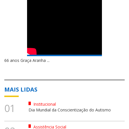
66 anos Graça Aranha ...
MAIS LIDAS
Institucional
01
Dia Mundial da Conscientização do Autismo
Assistência Social