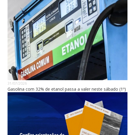
31/07/2026
Gasolina com 32% de etanol passa a valer neste sábado (1º)