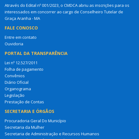
Através do Edital nº 001/2023, o CMDCA abriu as inscrições para os
interessados em concorrer ao cargo de Conselheiro Tutelar de
Graça Aranha - MA
FALE CONOSCO
Entre em contato
Ouvidoria
PORTAL DA TRANSPARÊNCIA
Lei nº 12.527/2011
Folha de pagamento
Convênios
Diário Oficial
Organograma
Legislação
Prestação de Contas
SECRETARIA E ÓRGÃOS
Procuradoria Geral Do Município
Secretaria da Mulher
Secretaria de Administração e Recursos Humanos