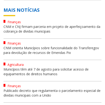
MAIS NOTÍCIAS
Finanças
CNM e CNJ firmam parceria em projeto de aperfeiçoamento da
cobrança de dívidas municipais
Finanças
CNM orienta Municípios sobre funcionalidade do Transferegov
para devolução de recursos de Emendas Pix
Agricultura
Municípios têm até 7 de agosto para solicitar acesso de
equipamentos de direitos humanos
Finanças
Publicado decreto que regulamenta o parcelamento especial de
dívidas municipais com a União