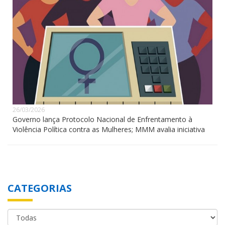
26/03/2026
Governo lança Protocolo Nacional de Enfrentamento à
Violência Política contra as Mulheres; MMM avalia iniciativa
CATEGORIAS