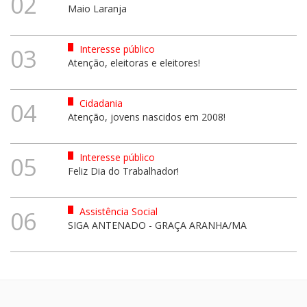
02
Maio Laranja
Interesse público
03
Atenção, eleitoras e eleitores!
Cidadania
04
Atenção, jovens nascidos em 2008!
Interesse público
05
Feliz Dia do Trabalhador!
Assistência Social
06
SIGA ANTENADO - GRAÇA ARANHA/MA