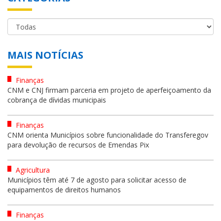
MAIS NOTÍCIAS
Finanças
CNM e CNJ firmam parceria em projeto de aperfeiçoamento da
cobrança de dívidas municipais
Finanças
CNM orienta Municípios sobre funcionalidade do Transferegov
para devolução de recursos de Emendas Pix
Agricultura
Municípios têm até 7 de agosto para solicitar acesso de
equipamentos de direitos humanos
Finanças