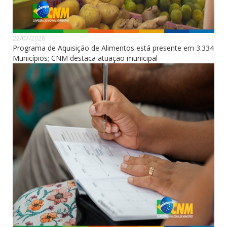
22/07/2026
Programa de Aquisição de Alimentos está presente em 3.334
Municípios; CNM destaca atuação municipal