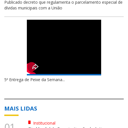
Publicado decreto que regulamenta o parcelamento especial de
dívidas municipais com a União
5ª Entrega de Peixe da Semana...
MAIS LIDAS
Institucional
01