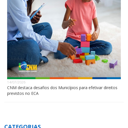
14/07/2026
CNM destaca desafios dos Municípios para efetivar direitos
previstos no ECA
CATEGORIAS