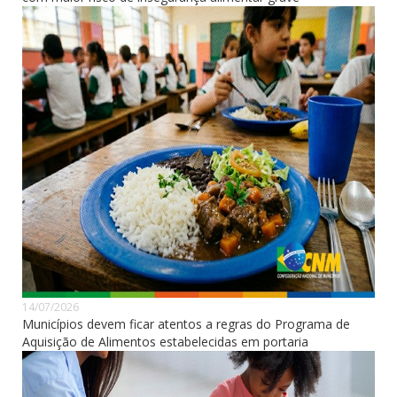
14/07/2026
Municípios devem ficar atentos a regras do Programa de
Aquisição de Alimentos estabelecidas em portaria