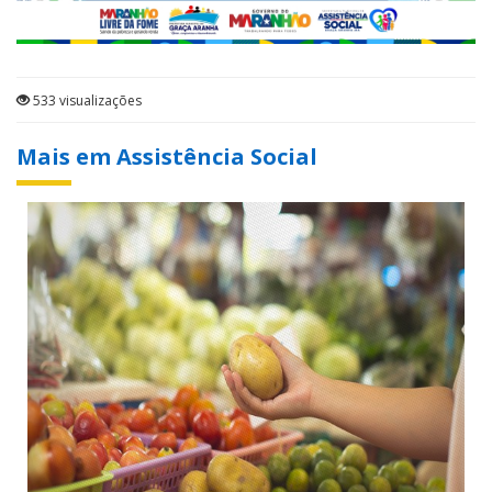
533 visualizações
Mais em Assistência Social