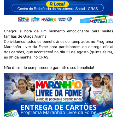
Chegou a hora de um momento emocionante para muitas
famílias de Graça Aranha!
Convidamos todos os beneficiários contemplados no Programa
Maranhão Livre da Fome para participarem da entrega oficial
dos cartões, que acontecerá no dia 21 de agosto (quinta-feira),
às 9h da manhã, no CRAS.
Não deixe de comparecer e garantir o seu benefício!