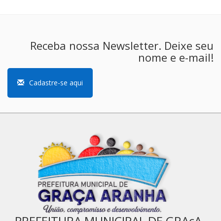
Receba nossa Newsletter. Deixe seu
nome e e-mail!
Cadastre-se aqui
PREFEITURA MUNICIPAL DE GRAçA