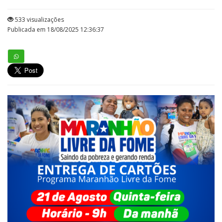
533 visualizações
Publicada em 18/08/2025 12:36:37