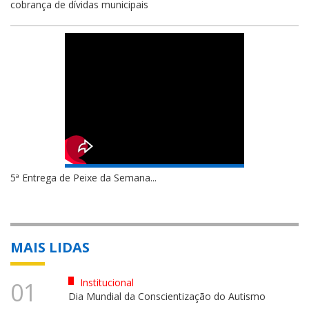
cobrança de dívidas municipais
5ª Entrega de Peixe da Semana...
MAIS LIDAS
Institucional
01
Dia Mundial da Conscientização do Autismo