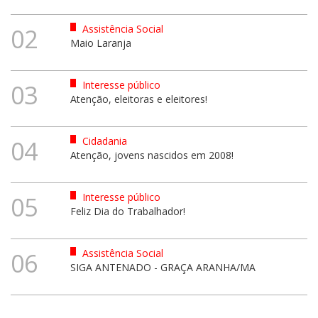
Assistência Social
02
Maio Laranja
Interesse público
03
Atenção, eleitoras e eleitores!
Cidadania
04
Atenção, jovens nascidos em 2008!
Interesse público
05
Feliz Dia do Trabalhador!
Assistência Social
06
SIGA ANTENADO - GRAÇA ARANHA/MA