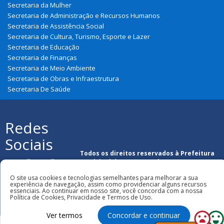
Secretaria da Mulher
Secretaria de Administração e Recursos Humanos
Secretaria de Assistência Social
Secretaria de Cultura, Turismo, Esporte e Lazer
Secretaria de Educação
Secretaria de Finanças
Secretaria de Meio Ambiente
Secretaria de Obras e Infraestrutura
Secretaria De Saúde
Redes
Sociais
Todos os direitos reservados à Prefeitura
Municipal de Graça Aranha
O site usa cookies e tecnologias semelhantes para melhorar a sua
experiência de navegação, assim como providenciar alguns recursos
essenciais. Ao continuar em nosso site, você concorda com a nossa
Política de Cookies, Privacidade e Termos de Uso.
Ver termos
Concordar e continuar