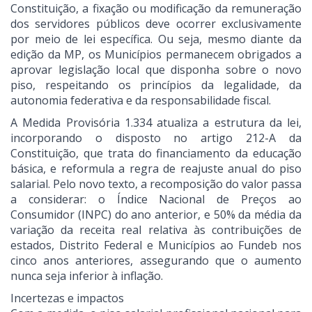
Constituição, a fixação ou modificação da remuneração
dos servidores públicos deve ocorrer exclusivamente
por meio de lei específica. Ou seja, mesmo diante da
edição da MP, os Municípios permanecem obrigados a
aprovar legislação local que disponha sobre o novo
piso, respeitando os princípios da legalidade, da
autonomia federativa e da responsabilidade fiscal.
A Medida Provisória 1.334 atualiza a estrutura da lei,
incorporando o disposto no artigo 212-A da
Constituição, que trata do financiamento da educação
básica, e reformula a regra de reajuste anual do piso
salarial. Pelo novo texto, a recomposição do valor passa
a considerar: o Índice Nacional de Preços ao
Consumidor (INPC) do ano anterior, e 50% da média da
variação da receita real relativa às contribuições de
estados, Distrito Federal e Municípios ao Fundeb nos
cinco anos anteriores, assegurando que o aumento
nunca seja inferior à inflação.
Incertezas e impactos