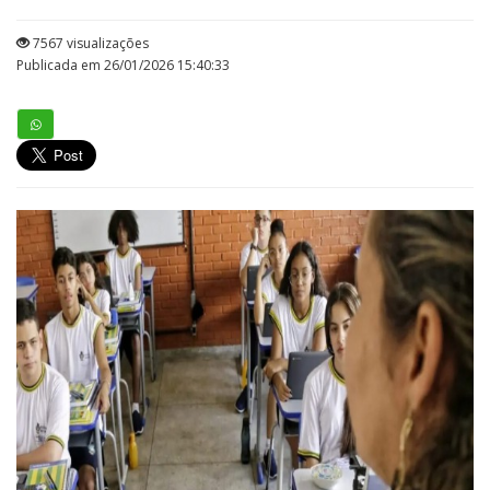
7567 visualizações
Publicada em 26/01/2026 15:40:33