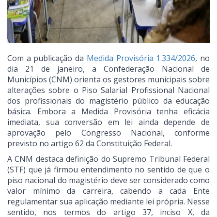
Com a publicação da
Medida Provisória 1.334/2026
, no
dia 21 de janeiro, a Confederação Nacional de
Municípios (CNM) orienta os gestores municipais sobre
alterações sobre o Piso Salarial Profissional Nacional
dos profissionais do magistério público da educação
básica. Embora a Medida Provisória tenha eficácia
imediata, sua conversão em lei ainda depende de
aprovação pelo Congresso Nacional, conforme
previsto no artigo 62 da Constituição Federal.
A CNM destaca definição do Supremo Tribunal Federal
(STF) que já firmou entendimento no sentido de que o
piso nacional do magistério deve ser considerado como
valor mínimo da carreira, cabendo a cada Ente
regulamentar sua aplicação mediante lei própria. Nesse
sentido, nos termos do artigo 37, inciso X, da