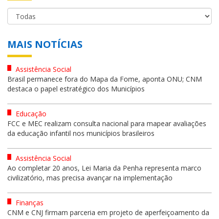
MAIS NOTÍCIAS
Assistência Social
Brasil permanece fora do Mapa da Fome, aponta ONU; CNM
destaca o papel estratégico dos Municípios
Educação
FCC e MEC realizam consulta nacional para mapear avaliações
da educação infantil nos municípios brasileiros
Assistência Social
Ao completar 20 anos, Lei Maria da Penha representa marco
civilizatório, mas precisa avançar na implementação
Finanças
CNM e CNJ firmam parceria em projeto de aperfeiçoamento da