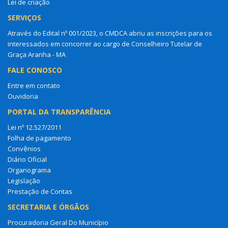
Lei de criação
SERVIÇOS
Através do Edital nº 001/2023, o CMDCA abriu as inscrições para os
interessados em concorrer ao cargo de Conselheiro Tutelar de
Graça Aranha - MA
FALE CONOSCO
Entre em contato
Ouvidoria
PORTAL DA TRANSPARÊNCIA
Lei nº 12.527/2011
Folha de pagamento
Convênios
Diário Oficial
Organograma
Legislação
Prestação de Contas
SECRETARIA E ÓRGÃOS
Procuradoria Geral Do Município