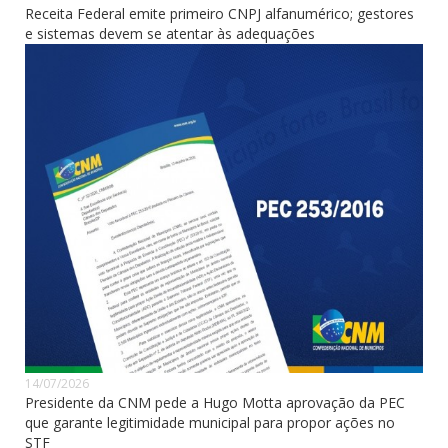
Receita Federal emite primeiro CNPJ alfanumérico; gestores
e sistemas devem se atentar às adequações
14/07/2026
Presidente da CNM pede a Hugo Motta aprovação da PEC
que garante legitimidade municipal para propor ações no
STF