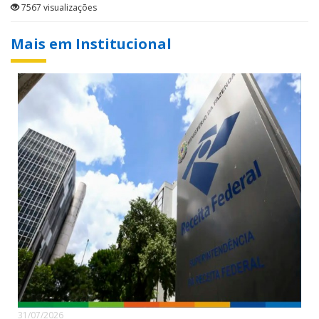
7567 visualizações
Mais em Institucional
31/07/2026