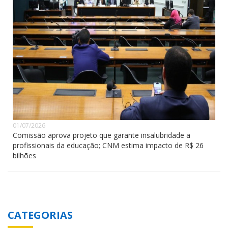
01/07/2026
Comissão aprova projeto que garante insalubridade a
profissionais da educação; CNM estima impacto de R$ 26
bilhões
CATEGORIAS