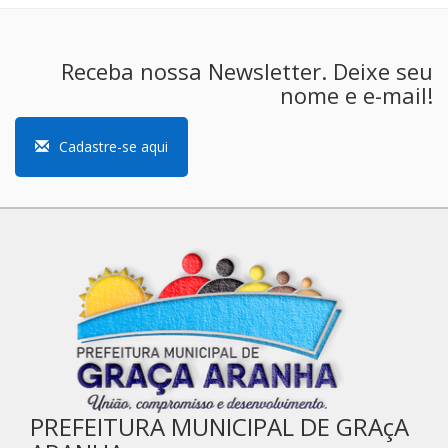
Receba nossa Newsletter. Deixe seu
nome e e-mail!
Cadastre-se aqui
PREFEITURA MUNICIPAL DE GRAçA