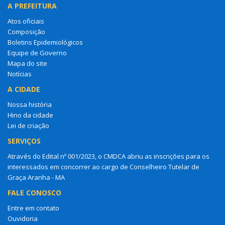
A PREFEITURA
Atos oficiais
Composição
Boletins Epidemiológicos
Equipe de Governo
Mapa do site
Notícias
A CIDADE
Nossa história
Hino da cidade
Lei de criação
SERVIÇOS
Através do Edital nº 001/2023, o CMDCA abriu as inscrições para os
interessados em concorrer ao cargo de Conselheiro Tutelar de
Graça Aranha - MA
FALE CONOSCO
Entre em contato
Ouvidoria