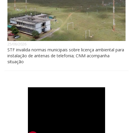
25/06/2026
STF invalida normas municipais sobre licença ambiental para
instalação de antenas de telefonia; CNM acompanha
situação