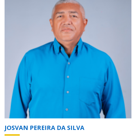
JOSVAN PEREIRA DA SILVA