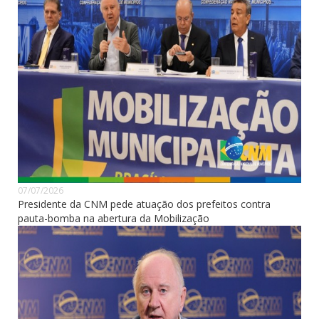
07/07/2026
Presidente da CNM pede atuação dos prefeitos contra
pauta-bomba na abertura da Mobilização