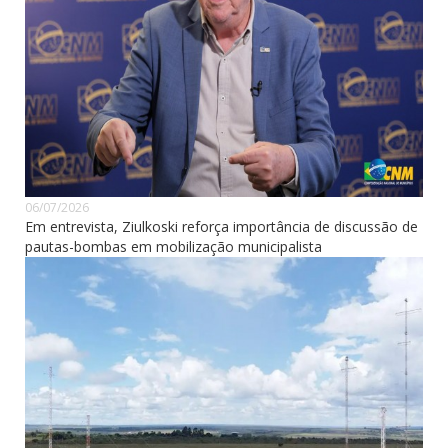
06/07/2026
Em entrevista, Ziulkoski reforça importância de discussão de
pautas-bombas em mobilização municipalista