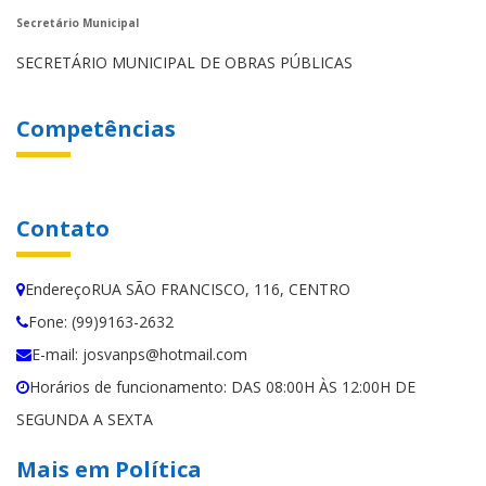
Secretário Municipal
SECRETÁRIO MUNICIPAL DE OBRAS PÚBLICAS
Competências
Contato
EndereçoRUA SÃO FRANCISCO, 116, CENTRO
Fone: (99)9163-2632
E-mail: josvanps@hotmail.com
Horários de funcionamento: DAS 08:00H ÀS 12:00H DE
SEGUNDA A SEXTA
Mais em Política