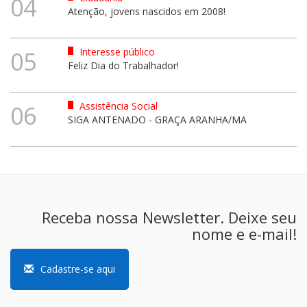
04
Atenção, jovens nascidos em 2008!
Interesse público
05
Feliz Dia do Trabalhador!
Assistência Social
06
SIGA ANTENADO - GRAÇA ARANHA/MA
Receba nossa Newsletter. Deixe seu
nome e e-mail!
Cadastre-se aqui