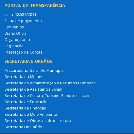
PORTAL DA TRANSPARÊNCIA
Lei nº 12.527/2011
Folha de pagamento
Convênios
Diário Oficial
Organograma
Legislação
Prestação de Contas
SECRETARIA E ÓRGÃOS
Procuradoria Geral Do Município
Secretaria da Mulher
Secretaria de Administração e Recursos Humanos
Secretaria de Assistência Social
Secretaria de Cultura, Turismo, Esporte e Lazer
Secretaria de Educação
Secretaria de Finanças
Secretaria de Meio Ambiente
Secretaria de Obras e Infraestrutura
Secretaria De Saúde