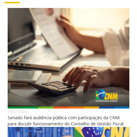
09/07/2026
Senado fará audiência pública com participação da CNM
para discutir funcionamento do Conselho de Gestão Fiscal