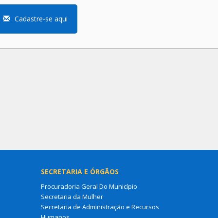
Cadastre-se aqui
SECRETARIA E ÓRGÃOS
Procuradoria Geral Do Município
Secretaria da Mulher
Secretaria de Administração e Recursos
Humanos