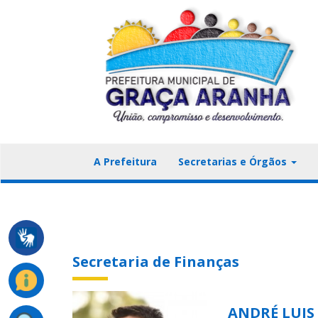
A Prefeitura
Secretarias e Órgãos
Secretaria de Finanças
ANDRÉ LUIS