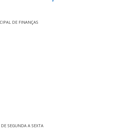
CIPAL DE FINANÇAS
0H DE SEGUNDA A SEXTA