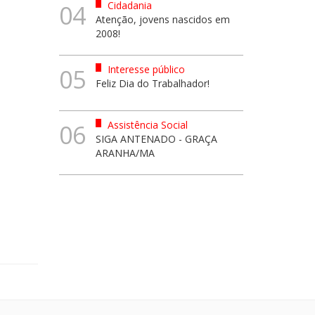
Cidadania
04
Atenção, jovens nascidos em
2008!
Interesse público
05
Feliz Dia do Trabalhador!
Assistência Social
06
SIGA ANTENADO - GRAÇA
ARANHA/MA